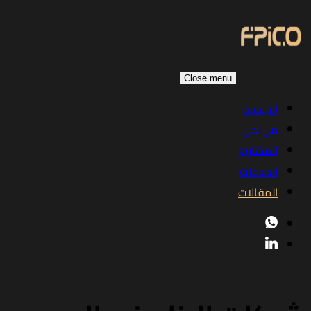
Close menu
الرئيسية
من نحن
المشاريع
الخدمات
المقالات