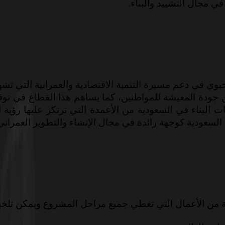
في مجال التشييد والبناء.
يوي في دعم مسيرة التنمية الاقتصادية والعمرانية التي تش
سين جودة المعيشة للمواطنين، كما يساهم هذا القطاع في ت
السعودية كوجهة رائدة في مجال الإنشاء والتطوير العمراني
من الأعمال التي تغطي جميع مراحل المشروع ويمكن تلخيص