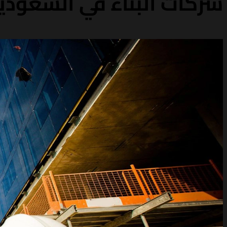
شركات البناء في السعودي