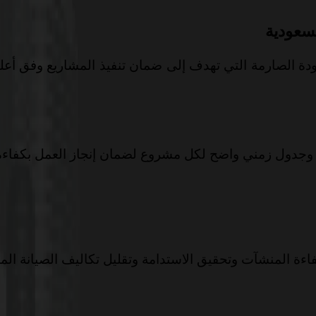
لسعودية
ة الصارمة التي تهدف إلى ضمان تنفيذ المشاريع وفق أعلى 
جدول زمني واضح لكل مشروع لضمان إنجاز العمل بكفاءة ع
ءة المنشآت وتحقيق الاستدامة وتقليل تكاليف الصيانة المس