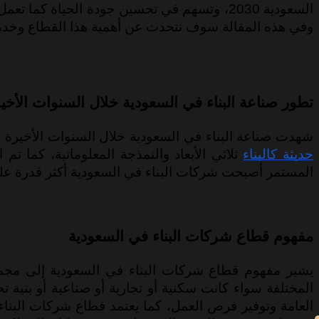
السعودية 2030، وتسهم في تحسين جودة الحياة 
وفي هذه المقالة سوف نتحدث عن أهمية هذا القطاع وخدمات
تطور صناعة البناء في السعودية خلال السنوات الأخي
شهدت صناعة البناء في السعودية خلال السنوات الأخيرة تطورًا كبيرًا بفضل رؤية المملكة 2030، حيث تو
حديثة كالبناء
ثلاثي الأبعاد والنمذجة المعلوماتية، كما تم
المستمر أصبحت شركات البناء في السعودية أكثر قدرة على ا
مفهوم قطاع شركات البناء في السعودية
يشير مفهوم قطاع شركات البناء في السعودية إلى مجم
المختلفة سواء كانت سكنية أو تجارية أو صناعية أو بنية ت
العامة وتوفير فرص العمل، كما يعتمد قطاع شركات البناء