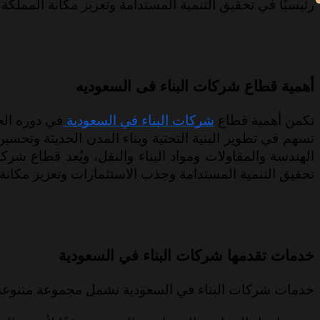
رئيسيًا في تحقيق التنمية المستدامة وتعزيز مكانة المملكة 
أهمية قطاع شركات البناء فى السعوديه
تكمن أهمية قطاع
شركات البناء في السعودية
في دوره الح
تسهم في تطوير البنية التحتية وبناء المدن الحديثة وتح
تحقيق التنمية المستدامة وجذب الاستثمارات وتعزيز مكانة 
خدمات تقدمها شركات البناء في السعودية
خدمات شركات البناء في السعودية تشمل مجموعة متنوعة 