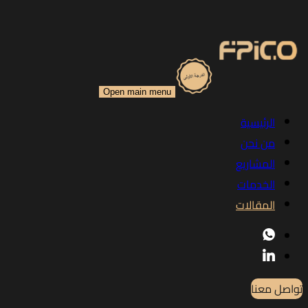
Open main menu
الرئيسية
من نحن
المشاريع
الخدمات
المقالات
تواصل معنا