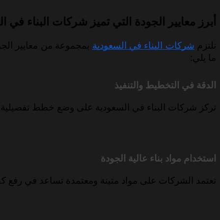
أبرز معايير الجودة التي تميز شركات البناء في ا
تلتزم
شركات البناء في السعودية
بمجموعة من معايير الجود
ما يلي:
الدقة في التخطيط والتنفيذ
تركز شركات البناء في السعودية على وضع خطط تفصيلية و
استخدام مواد بناء عالية الجودة
تعتمد الشركات على مواد متينة ومعتمدة تساعد في رفع كفا