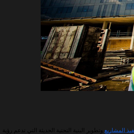
فيذ المشاريع
وتطوير البنية التحتية الحديثة التي تدعم رؤية