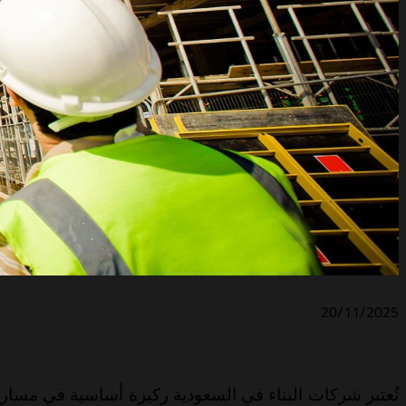
20/11/2025
تُعتبر شركات البناء في السعودية ركيزة أساسية في مسار ا