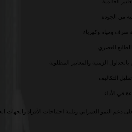
ايير العالمية
ية من الجودة
ة صرف ومياه وكهرباء
 الطابع العصري
لجداول الزمنية والمعايير المطلوبة
تقليل التكاليف
ة في الأداء
 دعم النمو العمراني وتلبية احتياجات الأفراد والجهات ا