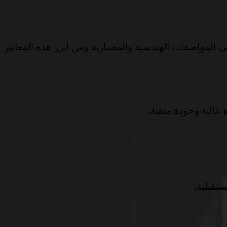
المواصفات الهندسية والمعمارية ومن أبرز هذه المعايير
الية وجودة متقنة.
تقبلية.