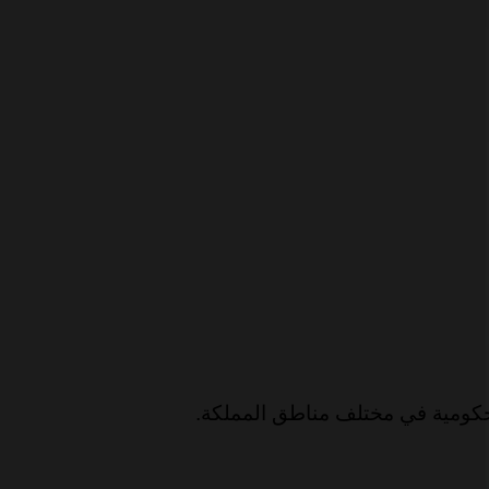
لحكومية في مختلف مناطق المملكة.