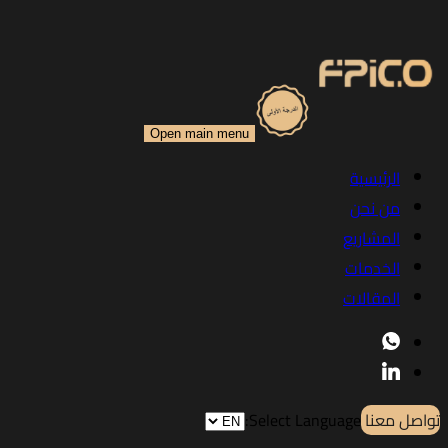
Open main menu
الرئيسية
من نحن
المشاريع
الخدمات
المقالات
تواصل معنا
Select Language: