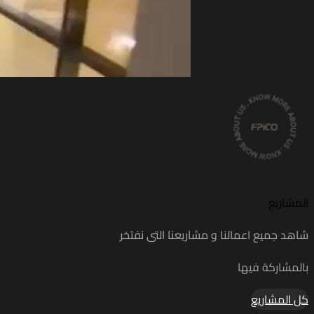
المشاريع
شاهد جميع اعمالنا و مشاريعنا التى نفتخر
بالمشاركة فيها
كل المشاريع