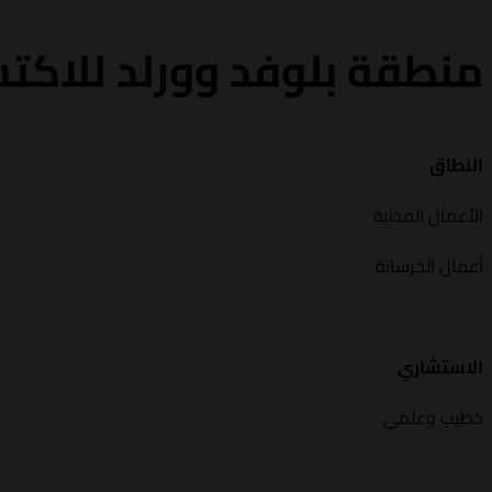
منطقة بلوفد وورلد للاك
النطاق
الأعمال المدنية
أعمال الخرسانة
الاستشاري
خطيب وعلمي