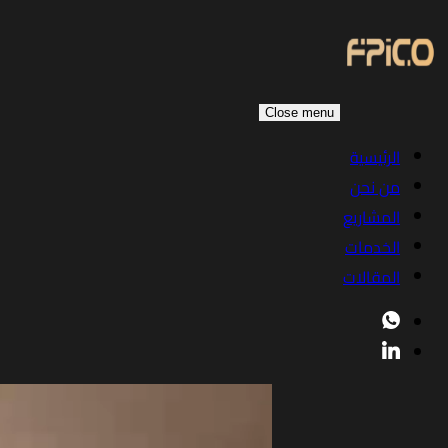
Close menu
الرئيسية
من نحن
المشاريع
الخدمات
المقالات