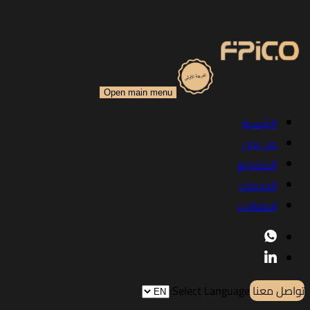
Open main menu
الرئيسية
من نحن
المشاريع
الخدمات
المقالات
تواصل معنا
Select Language: