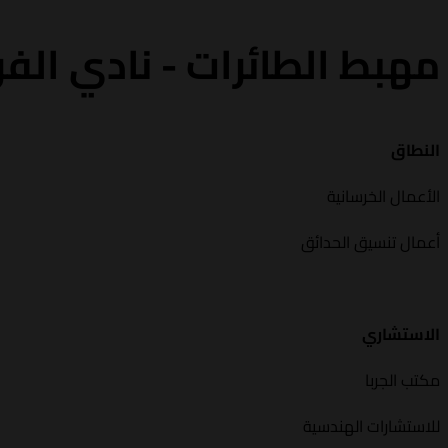
مهبط الطائرات - نادي الف
النطاق
الأعمال الخرسانية
أعمال تنسيق الحدائق
الاستشاري
مكتب الجربا
للاستشارات الهندسية