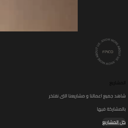
المشاريع
شاهد جميع اعمالنا و مشاريعنا التى نفتخر
بالمشاركة فيها
كل المشاريع